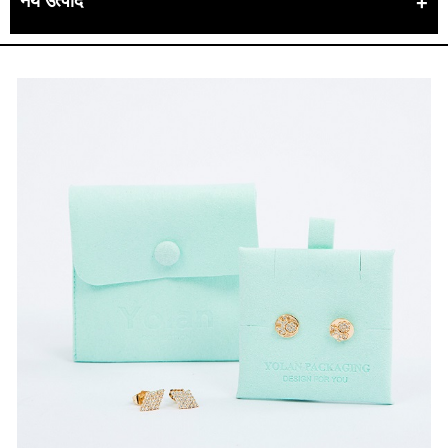
नये उत्पाद