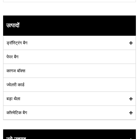
उत्पादों
ड्रॉस्ट्रिंग बैग
पेपर बैग
कागज बॉक्स
ज्वेलरी कार्ड
बड़ा थैला
कॉस्मेटिक बैग