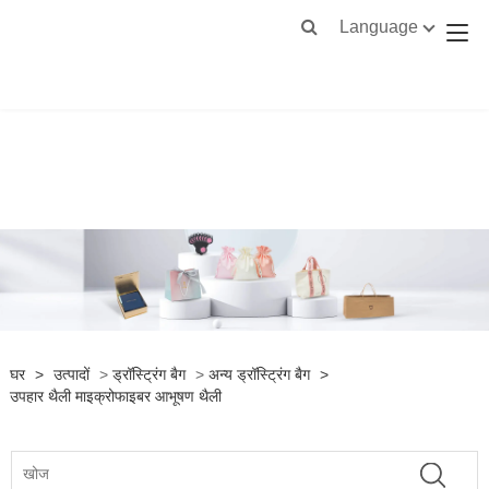
Language
घर
>
उत्पादों
>
ड्रॉस्ट्रिंग बैग
>
अन्य ड्रॉस्ट्रिंग बैग
>
उपहार थैली माइक्रोफाइबर आभूषण थैली