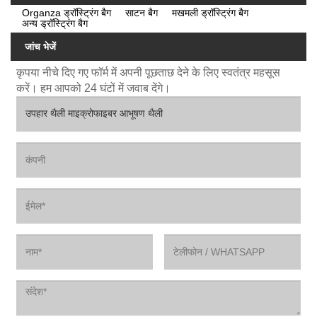
Organza ड्रॉस्ट्रिंग बैग
साटन बैग
मखमली ड्रॉस्ट्रिंग बैग
अन्य ड्रॉस्ट्रिंग बैग
जांच भेजें
कृपया नीचे दिए गए फॉर्म में अपनी पूछताछ देने के लिए स्वतंत्र महसूस
करें। हम आपको 24 घंटों में जवाब देंगे।